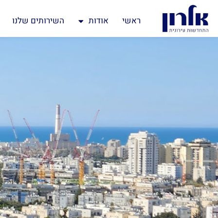
ראשי
אודות
השירותים שלנו