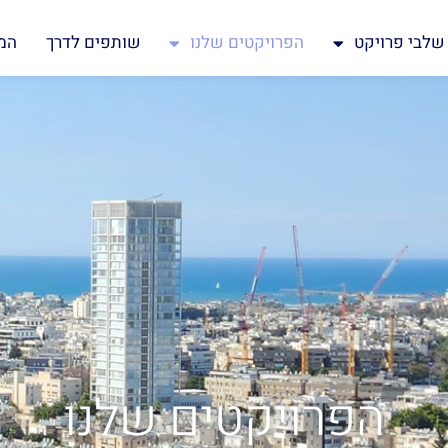
שלבי פרויקט
הפרויקטים שלנו
שותפים לדרך
המ
הפרויקטים שלנו