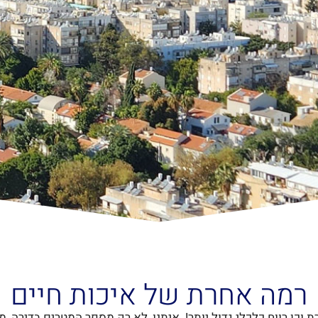
רמה אחרת של איכות חיים
 וכן רווח כלכלי גדול יותר! איתנו, לא רק מספר המטרים בדירה,