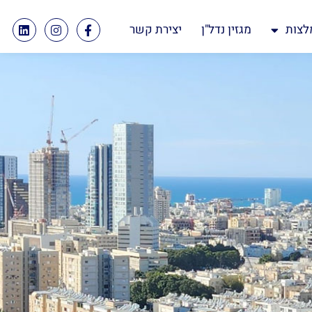
לצות
מגזין נדל"ן
יצירת קשר